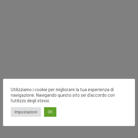
Utilizziamo i cookie per migliorare la tua esperienza di
navigazione. Navigando questo sito sei d'accordo con
l'utilizzo degli stessi.
Impostazioni
OK